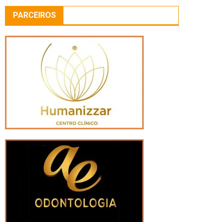
PARCEIROS