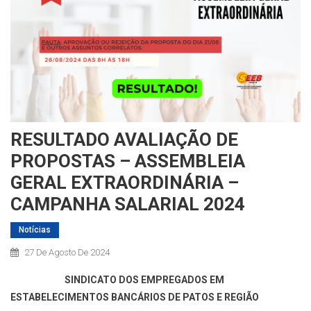
RESULTADO AVALIAÇÃO DE
PROPOSTAS – ASSEMBLEIA
GERAL EXTRAORDINÁRIA –
CAMPANHA SALARIAL 2024
Notícias
27 De Agosto De 2024
SINDICATO DOS EMPREGADOS EM
ESTABELECIMENTOS BANCÁRIOS DE PATOS E REGIÃO