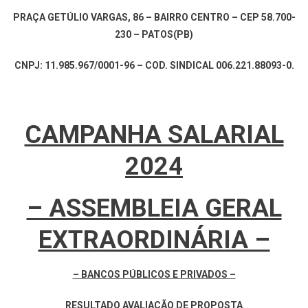
PRAÇA GETÚLIO VARGAS, 86 – BAIRRO CENTRO – CEP 58.700-
230 – PATOS(PB)
CNPJ: 11.985.967/0001-96 – COD. SINDICAL 006.221.88093-0.
CAMPANHA SALARIAL
2024
– ASSEMBLEIA GERAL
EXTRAORDINÁRIA –
– BANCOS PÚBLICOS E PRIVADOS –
RESULTADO AVALIAÇÃO DE PROPOSTA