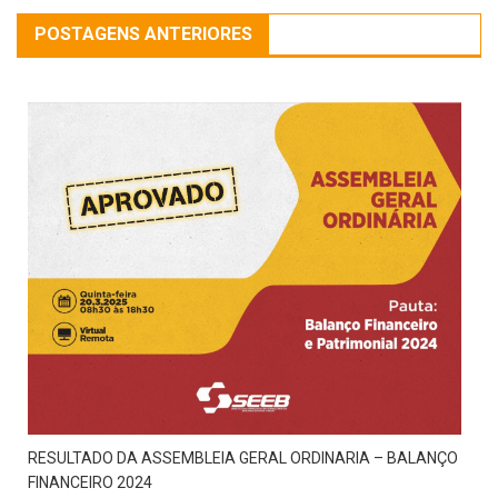
POSTAGENS ANTERIORES
RESULTADO DA ASSEMBLEIA GERAL ORDINARIA – BALANÇO
FINANCEIRO 2024