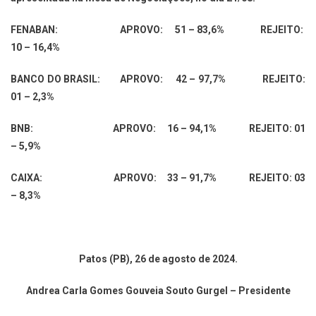
FENABAN: APROVO: 51 – 83,6% REJEITO:
10 – 16,4%
BANCO DO BRASIL: APROVO: 42 – 97,7% REJEITO:
01 – 2,3%
BNB: APROVO: 16 – 94,1% REJEITO: 01
– 5,9%
CAIXA: APROVO: 33 – 91,7% REJEITO: 03
– 8,3%
Patos (PB), 26 de agosto de 2024.
Andrea Carla Gomes Gouveia Souto Gurgel – Presidente