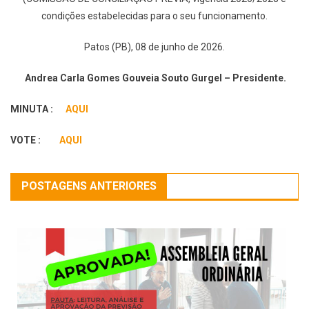
condições estabelecidas para o seu funcionamento.
Patos (PB), 08 de junho de 2026.
Andrea Carla Gomes Gouveia Souto Gurgel – Presidente.
MINUTA :
AQUI
VOTE :
AQUI
POSTAGENS ANTERIORES