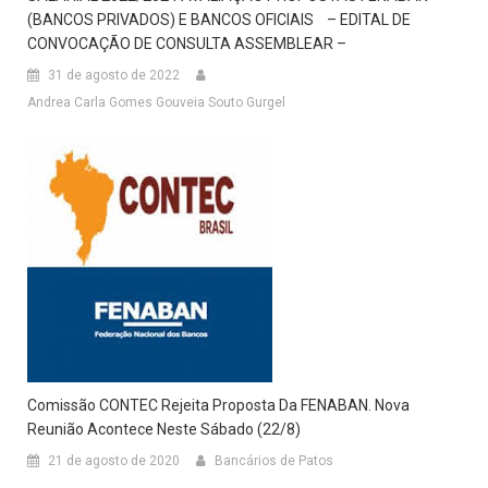
(BANCOS PRIVADOS) E BANCOS OFICIAIS – EDITAL DE
CONVOCAÇÃO DE CONSULTA ASSEMBLEAR –
31 de agosto de 2022
Andrea Carla Gomes Gouveia Souto Gurgel
Comissão CONTEC Rejeita Proposta Da FENABAN. Nova
Reunião Acontece Neste Sábado (22/8)
21 de agosto de 2020
Bancários de Patos