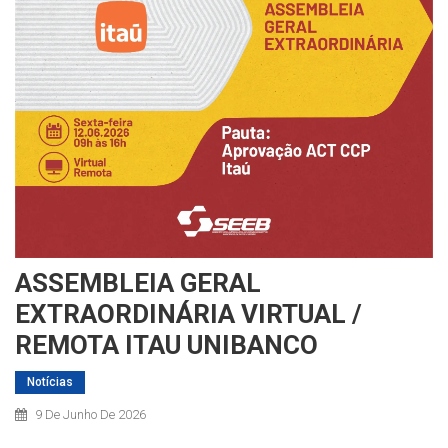
ASSEMBLEIA GERAL
EXTRAORDINÁRIA VIRTUAL /
REMOTA ITAU UNIBANCO
Notícias
9 De Junho De 2026