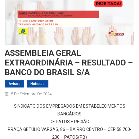
ASSEMBLEIA GERAL
EXTRAORDINÁRIA – RESULTADO –
BANCO DO BRASIL S/A
Avisos
Notícias
5 De Setembro De 2024
SINDICATO DOS EMPREGADOS EM ESTABELECIMENTOS
BANCÁRIOS
DE PATOS E REGIÃO
PRAÇA GETÚLIO VARGAS, 86 – BAIRRO CENTRO – CEP 58.700-
230 – PATOS(PB)