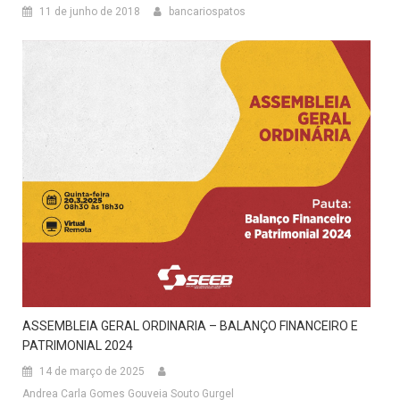
11 de junho de 2018
bancariospatos
ASSEMBLEIA GERAL ORDINARIA – BALANÇO FINANCEIRO E
PATRIMONIAL 2024
14 de março de 2025
Andrea Carla Gomes Gouveia Souto Gurgel