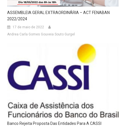
ASSEMBLEIA GERAL EXTRAORDINÁRIA – ACT FENABAN
2022/2024
17 de maio de 2022
Andrea Carla Gomes Gouveia Souto Gurgel
Banco Rejeita Proposta Das Entidades Para A CASSI