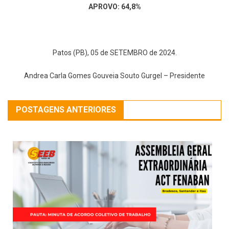
APROVO: 64,8%
Patos (PB), 05 de SETEMBRO de 2024.
Andrea Carla Gomes Gouveia Souto Gurgel – Presidente
POSTAGENS ANTERIORES