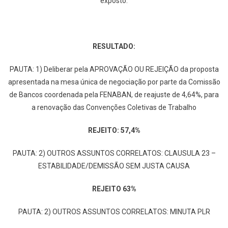
exposto.
RESULTADO:
PAUTA: 1) Deliberar pela APROVAÇÃO OU REJEIÇÃO da proposta
apresentada na mesa única de negociação por parte da Comissão
de Bancos coordenada pela FENABAN, de reajuste de 4,64%, para
a renovação das Convenções Coletivas de Trabalho
REJEITO: 57,4%
PAUTA: 2) OUTROS ASSUNTOS CORRELATOS: CLAUSULA 23 –
ESTABILIDADE/DEMISSÃO SEM JUSTA CAUSA
REJEITO 63%
PAUTA: 2) OUTROS ASSUNTOS CORRELATOS: MINUTA PLR