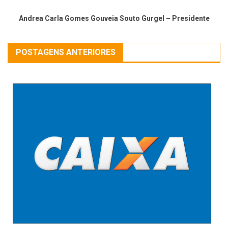
Andrea Carla Gomes Gouveia Souto Gurgel – Presidente
POSTAGENS ANTERIORES