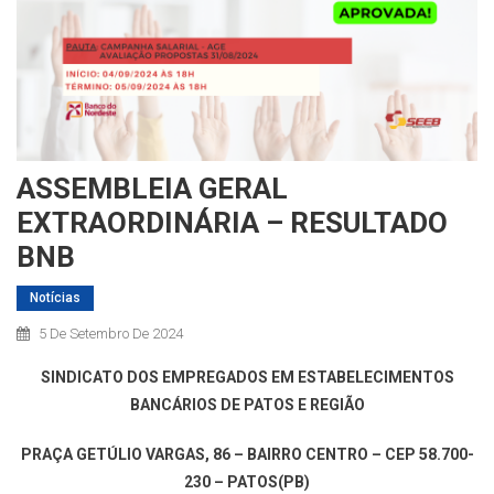
ASSEMBLEIA GERAL
EXTRAORDINÁRIA – RESULTADO
BNB
Notícias
5 De Setembro De 2024
SINDICATO DOS EMPREGADOS EM ESTABELECIMENTOS
BANCÁRIOS
DE PATOS E REGIÃO
PRAÇA GETÚLIO VARGAS, 86 – BAIRRO CENTRO – CEP 58.700-
230 – PATOS(PB)