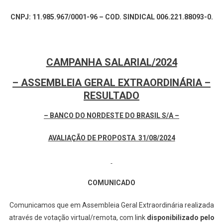
CNPJ: 11.985.967/0001-96 – COD. SINDICAL 006.221.88093-0.
CAMPANHA SALARIAL/2024
– ASSEMBLEIA GERAL EXTRAORDINÁRIA –
RESULTADO
– BANCO DO NORDESTE DO BRASIL S/A –
AVALIAÇÃO DE PROPOSTA 31/08/2024
COMUNICADO
Comunicamos que em Assembleia Geral Extraordinária realizada
através de votação virtual/remota, com link
disponibilizado pelo