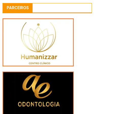
PARCEIROS