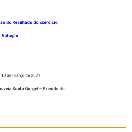
ão do Resultado do Exercício
Votação
, 10 de março de 2021.
uveia Souto Gurgel – Presidente.