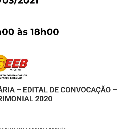
ÁRIA – EDITAL DE CONVOCAÇÃO –
RIMONIAL 2020