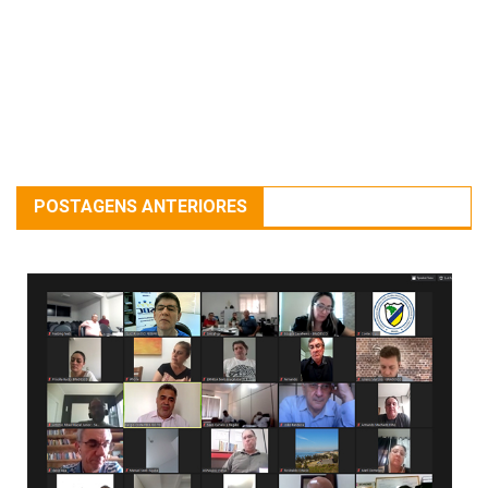
POSTAGENS ANTERIORES