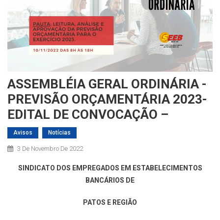
ASSEMBLÉIA GERAL ORDINÁRIA -
PREVISÃO ORÇAMENTÁRIA 2023-
EDITAL DE CONVOCAÇÃO –
Avisos
Notícias
3 De Novembro De 2022
SINDICATO DOS EMPREGADOS EM ESTABELECIMENTOS
BANCÁRIOS DE
PATOS E REGIÃO