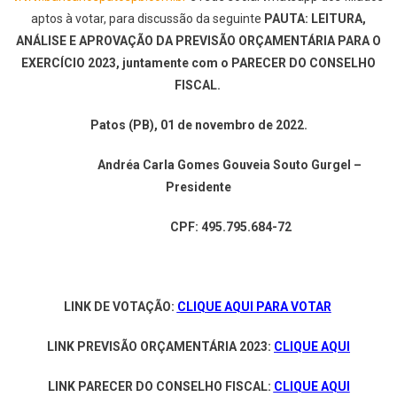
aptos à votar, para discussão da seguinte
PAUTA:
LEITURA,
ANÁLISE E APROVAÇÃO DA PREVISÃO ORÇAMENTÁRIA PARA O
EXERCÍCIO 2023, juntamente com o PARECER DO CONSELHO
FISCAL.
Patos (PB), 01 de novembro de 2022.
Andréa Carla Gomes Gouveia Souto Gurgel –
Presidente
CPF: 495.795.684-72
LINK DE VOTAÇÃO:
CLIQUE AQUI PARA VOTAR
LINK PREVISÃO ORÇAMENTÁRIA 2023:
CLIQUE AQUI
LINK PARECER DO CONSELHO FISCAL:
CLIQUE AQUI