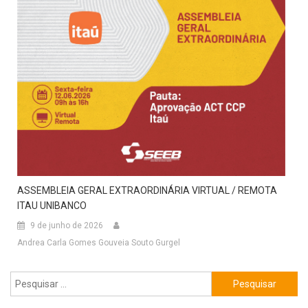
ASSEMBLEIA GERAL EXTRAORDINÁRIA VIRTUAL / REMOTA
ITAU UNIBANCO
9 de junho de 2026
Andrea Carla Gomes Gouveia Souto Gurgel
Pesquisar
por: