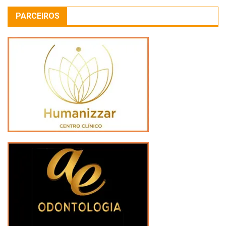
PARCEIROS