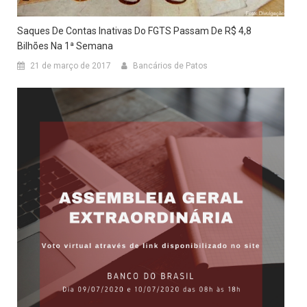
Saques De Contas Inativas Do FGTS Passam De R$ 4,8
Bilhões Na 1ª Semana
21 de março de 2017
Bancários de Patos