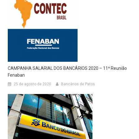
CAMPANHA SALARIAL DOS BANCÁRIOS 2020 – 11ª Reunião
Fenaban
25 de agosto de 2020
Bancários de Patos