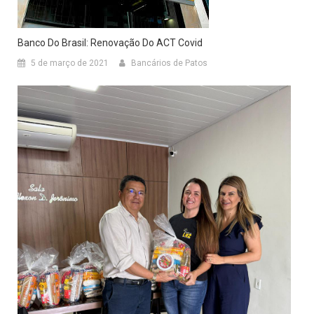
Banco Do Brasil: Renovação Do ACT Covid
5 de março de 2021
Bancários de Patos