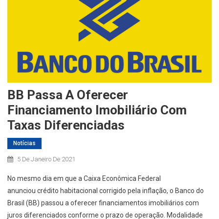
BB Passa A Oferecer
Financiamento Imobiliário Com
Taxas Diferenciadas
Notícias
5 De Janeiro De 2021
No mesmo dia em que a Caixa Econômica Federal
anunciou crédito habitacional corrigido pela inflação, o Banco do
Brasil (BB) passou a oferecer financiamentos imobiliários com
juros diferenciados conforme o prazo de operação. Modalidade