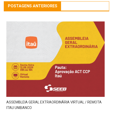
POSTAGENS ANTERIORES
ASSEMBLEIA GERAL EXTRAORDINÁRIA VIRTUAL / REMOTA
ITAU UNIBANCO