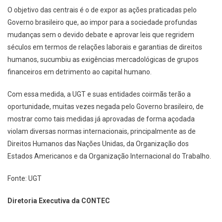
O objetivo das centrais é o de expor as ações praticadas pelo
Governo brasileiro que, ao impor para a sociedade profundas
mudanças sem o devido debate e aprovar leis que regridem
séculos em termos de relações laborais e garantias de direitos
humanos, sucumbiu as exigências mercadológicas de grupos
financeiros em detrimento ao capital humano.
Com essa medida, a UGT e suas entidades coirmãs terão a
oportunidade, muitas vezes negada pelo Governo brasileiro, de
mostrar como tais medidas já aprovadas de forma açodada
violam diversas normas internacionais, principalmente as de
Direitos Humanos das Nações Unidas, da Organização dos
Estados Americanos e da Organização Internacional do Trabalho.
Fonte: UGT
Diretoria Executiva da CONTEC