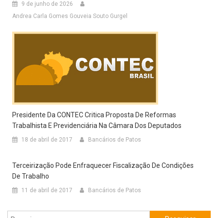
9 de junho de 2026
Andrea Carla Gomes Gouveia Souto Gurgel
Presidente Da CONTEC Critica Proposta De Reformas
Trabalhista E Previdenciária Na Câmara Dos Deputados
18 de abril de 2017
Bancários de Patos
Terceirização Pode Enfraquecer Fiscalização De Condições
De Trabalho
11 de abril de 2017
Bancários de Patos
Pesquisar