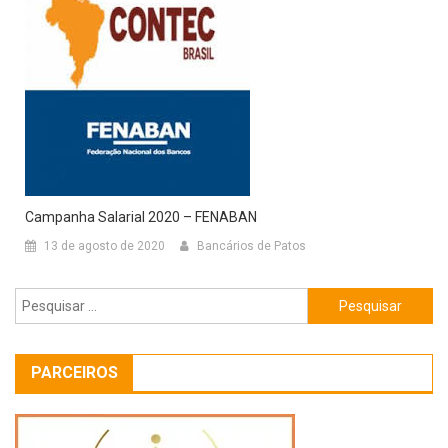
Campanha Salarial 2020 – FENABAN
13 de agosto de 2020
Bancários de Patos
Pesquisar
por:
PARCEIROS