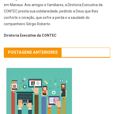
em Manaus. Aos amigos e familiares, a Diretoria Executiva da
CONTEC presta sua solidariedade, pedindo a Deus que lhes
conforte o coração, que sofre a perda e a saudade do
companheiro Sérgio Roberto.
Diretoria Executiva da CONTEC
POSTAGENS ANTERIORES