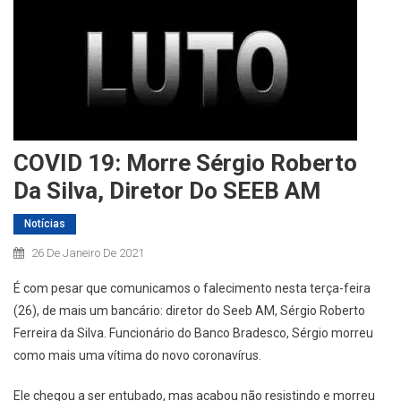
COVID 19: Morre Sérgio Roberto
Da Silva, Diretor Do SEEB AM
Notícias
26 De Janeiro De 2021
É com pesar que comunicamos o falecimento nesta terça-feira
(26), de mais um bancário: diretor do Seeb AM, Sérgio Roberto
Ferreira da Silva. Funcionário do Banco Bradesco, Sérgio morreu
como mais uma vítima do novo coronavírus.
Ele chegou a ser entubado, mas acabou não resistindo e morreu