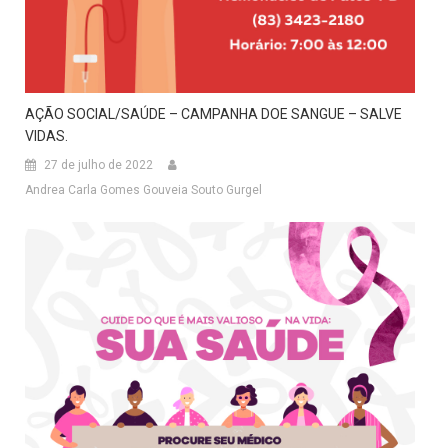
AÇÃO SOCIAL/SAÚDE – CAMPANHA DOE SANGUE – SALVE
VIDAS.
27 de julho de 2022
Andrea Carla Gomes Gouveia Souto Gurgel