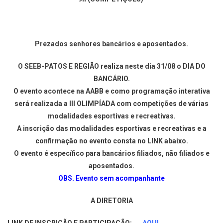
Prezados senhores bancários e aposentados.
O SEEB-PATOS E REGIÃO realiza neste dia 31/08 o DIA DO
BANCÁRIO.
O evento acontece na AABB e como programação interativa
será realizada a III OLIMPÍADA com competições de várias
modalidades esportivas e recreativas.
A inscrição das modalidades esportivas e recreativas e a
confirmação no evento consta no LINK abaixo.
O evento é específico para bancários filiados, não filiados e
aposentados.
OBS. Evento sem acompanhante
A DIRETORIA