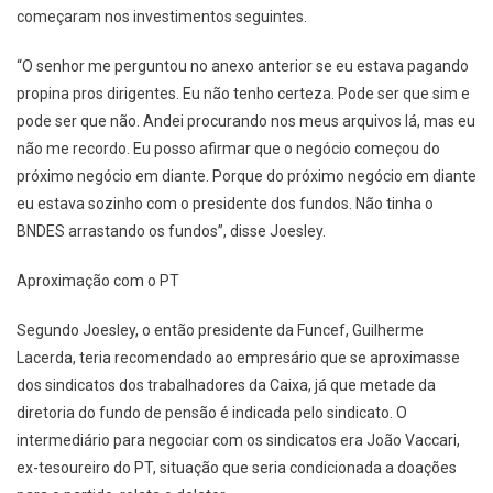
começaram nos investimentos seguintes.
“O senhor me perguntou no anexo anterior se eu estava pagando
propina pros dirigentes. Eu não tenho certeza. Pode ser que sim e
pode ser que não. Andei procurando nos meus arquivos lá, mas eu
não me recordo. Eu posso afirmar que o negócio começou do
próximo negócio em diante. Porque do próximo negócio em diante
eu estava sozinho com o presidente dos fundos. Não tinha o
BNDES arrastando os fundos”, disse Joesley.
Aproximação com o PT
Segundo Joesley, o então presidente da Funcef, Guilherme
Lacerda, teria recomendado ao empresário que se aproximasse
dos sindicatos dos trabalhadores da Caixa, já que metade da
diretoria do fundo de pensão é indicada pelo sindicato. O
intermediário para negociar com os sindicatos era João Vaccari,
ex-tesoureiro do PT, situação que seria condicionada a doações