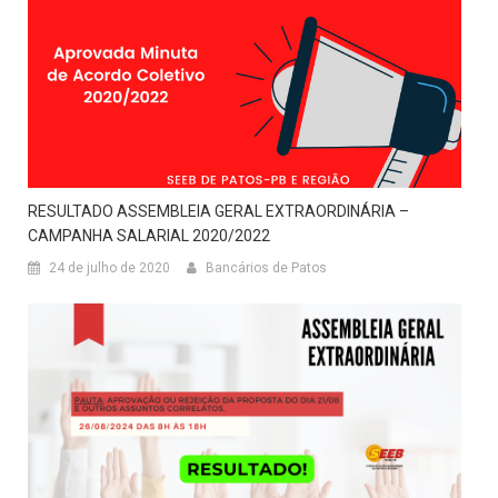
RESULTADO ASSEMBLEIA GERAL EXTRAORDINÁRIA –
CAMPANHA SALARIAL 2020/2022
24 de julho de 2020
Bancários de Patos