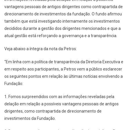
vantagens pessoais de antigos dirigentes como contrapartida de
direcionamento de investimentos da fundação. O fundo afirmou
também que está investigando internamente os investimentos
decididos durante a gestão dos dirigentes mencionados e que a
atual gestão está reforçando a governança e a transparência.
Veja abaixo a íntegra da nota da Petros:
“Em linha com a política de transparência da Diretoria Executiva e
em respeito aos participantes, a Petros vem a público esclarecer
os seguintes pontos em relação às últimas notícias envolvendo a
Fundação:
1. Fomos surpreendidos com as informações reveladas pela
delação em relação a possíveis vantagens pessoais de antigos
dirigentes, como contrapartida de direcionamento de
investimentos da Fundação.