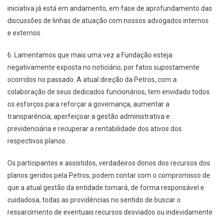
iniciativa já está em andamento, em fase de aprofundamento das
discussões de linhas de atuação com nossos advogados internos
e externos.
6. Lamentamos que mais uma vez a Fundação esteja
negativamente exposta no noticiário, por fatos supostamente
ocorridos no passado. A atual direção da Petros, com a
colaboração de seus dedicados funcionários, tem envidado todos
os esforços para reforçar a governança, aumentar a
transparência, aperfeiçoar a gestão administrativa e
previdenciária e recuperar a rentabilidade dos ativos dos
respectivos planos.
Os participantes e assistidos, verdadeiros donos dos recursos dos
planos geridos pela Petros, podem contar com o compromisso de
que a atual gestão da entidade tomará, de forma responsável e
cuidadosa, todas as providências no sentido de buscar o
ressarcimento de eventuais recursos desviados ou indevidamente