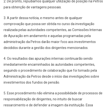
2. De pronto, repudiamos qualquer utilização de posição na Petros
para obtenção de vantagens pessoais.
3. A partir dessa notícia, e mesmo antes de qualquer
comprovação que possa ser obtida no curso da investigação
realizada pelas autoridades competentes, as Comissões Internas
de Apuração em andamento e aquelas programadas pela
administração da Petros darão maior foco aos investimentos
decididos durante a gestão dos dirigentes mencionados.
4. Os resultados das apurações internas continuarão sendo
imediatamente encaminhados às autoridades competentes,
seguindo o procedimento de colaboração que foi tomado pela
Administração da Petros desde o início das investigações sobre
investimentos dos fundos de pensão.
5. Esse procedimento não elimina a possibilidade de processos de
responsabilização de dirigentes, no intuito de buscar
ressarcimento e de defender a imagem da instituição. Essa