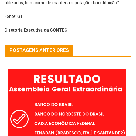
utilizados, bem como de manter a reputação da instituição.”
Fonte: G1
Diretoria Executiva da CONTEC
POSTAGENS ANTERIORES