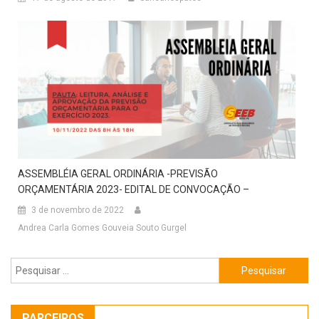
ASSEMBLÉIA GERAL ORDINÁRIA -PREVISÃO
ORÇAMENTÁRIA 2023- EDITAL DE CONVOCAÇÃO –
3 de novembro de 2022
Andrea Carla Gomes Gouveia Souto Gurgel
Pesquisar
por:
PARCEIROS