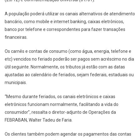
A população poderá utilizar os canais alternativos de atendimento
bancário, como mobile e internet banking, caixas eletrônicos,
banco por telefone e correspondentes para fazer transações
financeiras.
Os carnês e contas de consumo (como água, energia, telefone e
etc) vencidos no feriado poderão ser pagos sem acréscimo no dia
útil seguinte. Normalmente, os tributos já estão com as datas
ajustadas ao calendário de feriados, sejam federais, estaduais ou
municipais.
“Mesmo durante feriados, os canais eletrônicos e caixas
eletrônicos funcionam normalmente, facilitando a vida do
consumidor”, ressalta o diretor-adjunto de Operações da
FEBRABAN, Walter Tadeu de Faria.
Os clientes também podem agendar os pagamentos das contas