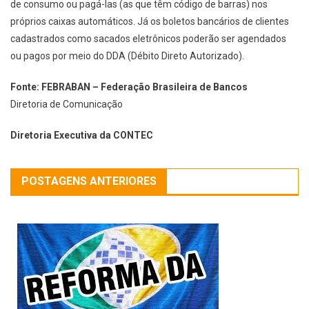
de consumo ou pagá-las (as que têm código de barras) nos
próprios caixas automáticos. Já os boletos bancários de clientes
cadastrados como sacados eletrônicos poderão ser agendados
ou pagos por meio do DDA (Débito Direto Autorizado).
Fonte: FEBRABAN – Federação Brasileira de Bancos
Diretoria de Comunicação
Diretoria Executiva da CONTEC
POSTAGENS ANTERIORES