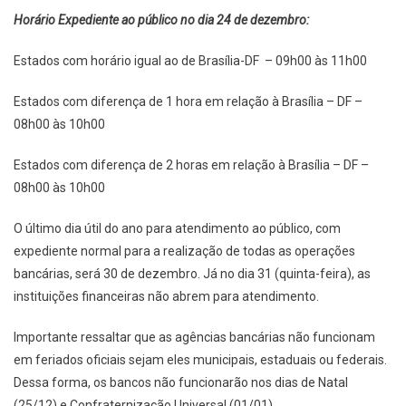
Horário Expediente ao público no dia 24 de dezembro:
Estados com horário igual ao de Brasília-DF – 09h00 às 11h00
Estados com diferença de 1 hora em relação à Brasília – DF –
08h00 às 10h00
Estados com diferença de 2 horas em relação à Brasília – DF –
08h00 às 10h00
O último dia útil do ano para atendimento ao público, com
expediente normal para a realização de todas as operações
bancárias, será 30 de dezembro. Já no dia 31 (quinta-feira), as
instituições financeiras não abrem para atendimento.
Importante ressaltar que as agências bancárias não funcionam
em feriados oficiais sejam eles municipais, estaduais ou federais.
Dessa forma, os bancos não funcionarão nos dias de Natal
(25/12) e Confraternização Universal (01/01).