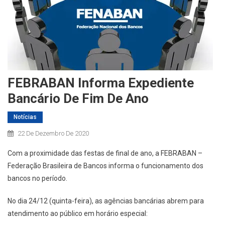
FEBRABAN Informa Expediente
Bancário De Fim De Ano
Notícias
22 De Dezembro De 2020
Com a proximidade das festas de final de ano, a FEBRABAN –
Federação Brasileira de Bancos informa o funcionamento dos
bancos no período.
No dia 24/12 (quinta-feira), as agências bancárias abrem para
atendimento ao público em horário especial: