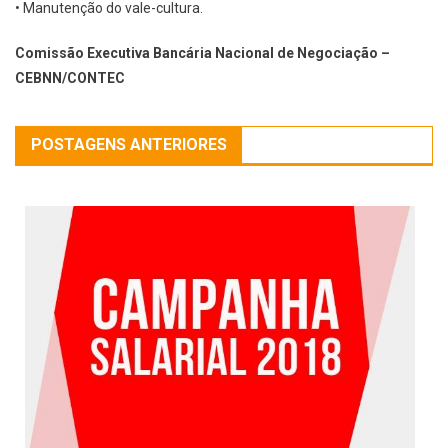
• Manutenção do vale-cultura.
Comissão Executiva Bancária Nacional de Negociação –
CEBNN/CONTEC
POSTAGENS ANTERIORES