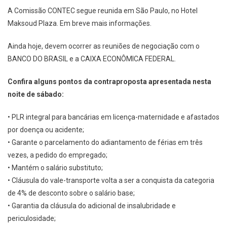
A Comissão CONTEC segue reunida em São Paulo, no Hotel
Maksoud Plaza. Em breve mais informações.
Ainda hoje, devem ocorrer as reuniões de negociação com o
BANCO DO BRASIL e a CAIXA ECONÔMICA FEDERAL.
Confira alguns pontos da contraproposta apresentada nesta
noite de sábado:
• PLR integral para bancárias em licença-maternidade e afastados
por doença ou acidente;
• Garante o parcelamento do adiantamento de férias em três
vezes, a pedido do empregado;
• Mantém o salário substituto;
• Cláusula do vale-transporte volta a ser a conquista da categoria
de 4% de desconto sobre o salário base;
• Garantia da cláusula do adicional de insalubridade e
periculosidade;