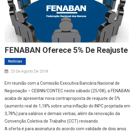
FENABAN Oferece 5% De Reajuste
Notícias
25 De Agosto De 2018
Em reunião com a Comissão Executiva Bancária Nacional de
Negociação – CEBNN/CONTEC neste sábado (25/08), a FENABAN
acaba de apresentar nova contraproposta de reajuste de 5%
(aumento real de 1,18% sobre uma inflação do INPC projetada em
3,78%) para salários e demais verbas, além da renovação da
Convenção Coletiva de Trabalho (CCT) revisando.
A oferta é para assinatura do acordo com validade de dois anos.