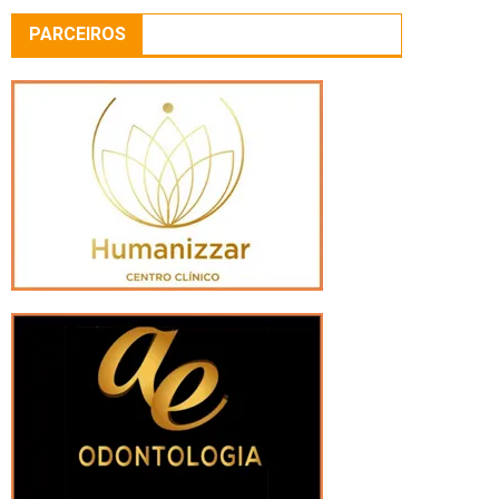
PARCEIROS