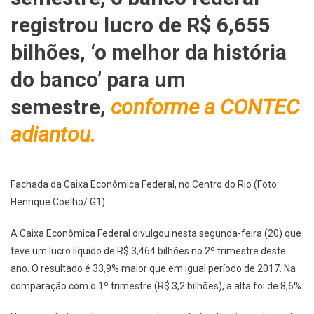
registrou lucro de R$ 6,655
bilhões, ‘o melhor da história
do banco’ para um
semestre,
conforme a CONTEC
adiantou.
Fachada da Caixa Econômica Federal, no Centro do Rio (Foto:
Henrique Coelho/ G1)
A Caixa Econômica Federal divulgou nesta segunda-feira (20) que
teve um lucro líquido de R$ 3,464 bilhões no 2º trimestre deste
ano. O resultado é 33,9% maior que em igual período de 2017. Na
comparação com o 1º trimestre (R$ 3,2 bilhões), a alta foi de 8,6%.