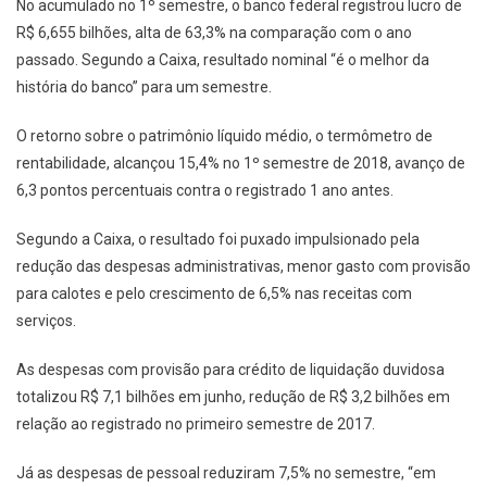
No acumulado no 1º semestre, o banco federal registrou lucro de
R$ 6,655 bilhões, alta de 63,3% na comparação com o ano
passado. Segundo a Caixa, resultado nominal “é o melhor da
história do banco” para um semestre.
O retorno sobre o patrimônio líquido médio, o termômetro de
rentabilidade, alcançou 15,4% no 1º semestre de 2018, avanço de
6,3 pontos percentuais contra o registrado 1 ano antes.
Segundo a Caixa, o resultado foi puxado impulsionado pela
redução das despesas administrativas, menor gasto com provisão
para calotes e pelo crescimento de 6,5% nas receitas com
serviços.
As despesas com provisão para crédito de liquidação duvidosa
totalizou R$ 7,1 bilhões em junho, redução de R$ 3,2 bilhões em
relação ao registrado no primeiro semestre de 2017.
Já as despesas de pessoal reduziram 7,5% no semestre, “em