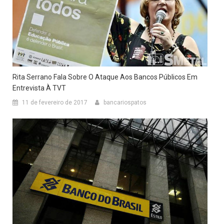
Rita Serrano Fala Sobre O Ataque Aos Bancos Públicos Em
Entrevista À TVT
11 de fevereiro de 2017
bancariospatos