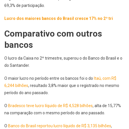
69,3% de participação.
Lucro dos maiores bancos do Brasil cresce 17% no 2º tri
Comparativo com outros
bancos
O lucro da Caixa no 2º trimestre, superou o do Banco do Brasil e o
do Santander.
O maior lucro no período entre os bancos foi o do
Itaú, com R$
6,244 bilhões
, resultado 3,8% maior que o registrado no mesmo
período do ano passado.
O
Bradesco teve lucro líquido de R$ 4,528 bilhões
, alta de 15,77%
na comparação com o mesmo período do ano passado.
O
Banco do Brasil reportou lucro líquido de R$ 3,135 bilhões
,