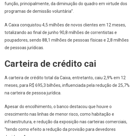
função, principalmente, da diminuição do quadro em virtude dos
programas de demissão voluntária”.
A Caixa conquistou 4,5 milhões de novos clientes em 12 meses,
totalizando ao final de junho 90,8 milhões de correntistas e
poupadores, sendo 88,1 milhões de pessoas físicas e 2,8 milhões
de pessoas jurídicas.
Carteira de crédito cai
A carteira de crédito total da Caixa, entretanto, caiu 2,9% em 12
meses, para R$ 695,3 bilhões, influenciada pela redução de 25,7%
na carteira de pessoa jurídica.
Apesar do encolhimento, o banco destacou que houve o
crescimento nas linhas de menor risco, como habitação e
infraestrutura, e redução da exposição nas carteiras comerciais,
“tendo como efeito a redução da provisão para devedores