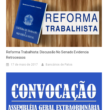
Reforma Trabalhista: Discussão No Senado Evidencia
Retrocessos
17 de maio de 2017
Bancários de Patos