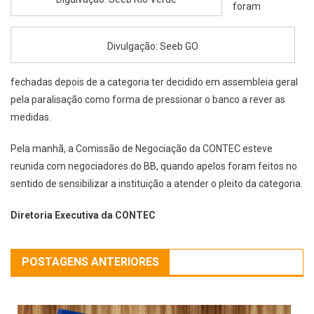
foram
Divulgação: Seeb GO
fechadas depois de a categoria ter decidido em assembleia geral
pela paralisação como forma de pressionar o banco a rever as
medidas.
Pela manhã, a Comissão de Negociação da CONTEC esteve
reunida com negociadores do BB, quando apelos foram feitos no
sentido de sensibilizar a instituição a atender o pleito da categoria.
Diretoria Executiva da CONTEC
POSTAGENS ANTERIORES