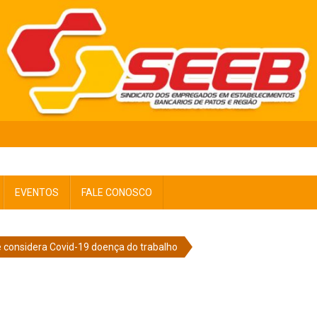
EVENTOS
FALE CONOSCO
 considera Covid-19 doença do trabalho