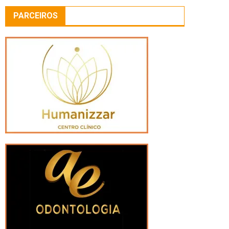
PARCEIROS