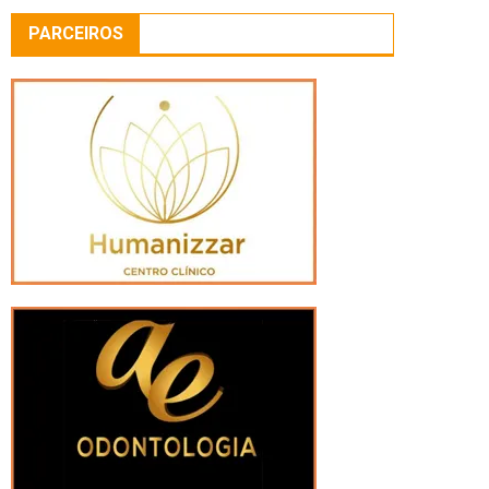
PARCEIROS