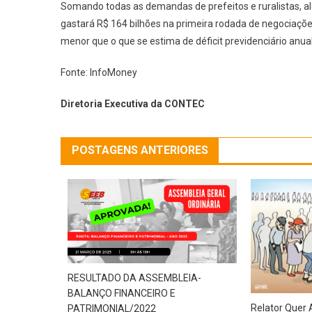
Somando todas as demandas de prefeitos e ruralistas, al
gastará R$ 164 bilhões na primeira rodada de negociaçõ
menor que o que se estima de déficit previdenciário anu
Fonte: InfoMoney
Diretoria Executiva da CONTEC
POSTAGENS ANTERIORES
RESULTADO DA ASSEMBLEIA-
BALANÇO FINANCEIRO E
Relator Quer 
PATRIMONIAL/2022