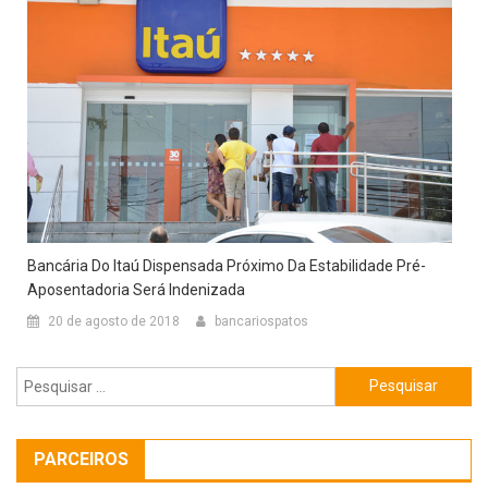
Bancária Do Itaú Dispensada Próximo Da Estabilidade Pré-
Aposentadoria Será Indenizada
20 de agosto de 2018
bancariospatos
Pesquisar
por:
PARCEIROS