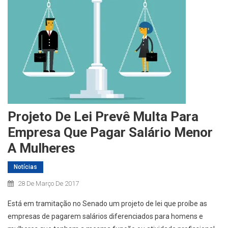
Projeto De Lei Prevê Multa Para
Empresa Que Pagar Salário Menor
A Mulheres
Notícias
28 De Março De 2017
Está em tramitação no Senado um projeto de lei que proíbe as
empresas de pagarem salários diferenciados para homens e