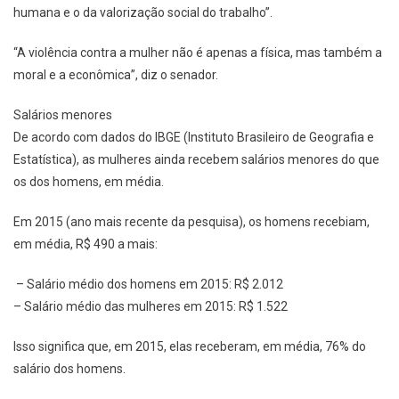
humana e o da valorização social do trabalho”.
“A violência contra a mulher não é apenas a física, mas também a
moral e a econômica”, diz o senador.
Salários menores
De acordo com dados do IBGE (Instituto Brasileiro de Geografia e
Estatística), as mulheres ainda recebem salários menores do que
os dos homens, em média.
Em 2015 (ano mais recente da pesquisa), os homens recebiam,
em média, R$ 490 a mais:
– Salário médio dos homens em 2015: R$ 2.012
– Salário médio das mulheres em 2015: R$ 1.522
Isso significa que, em 2015, elas receberam, em média, 76% do
salário dos homens.