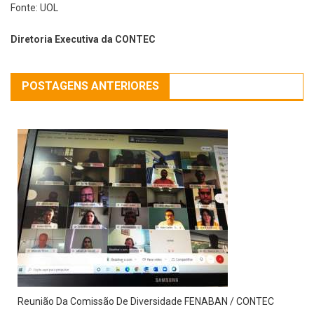
Fonte: UOL
Diretoria Executiva da CONTEC
POSTAGENS ANTERIORES
Reunião Da Comissão De Diversidade FENABAN / CONTEC