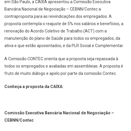
em São Paulo, a CAIXA apresentou a Comissão Executiva
Bancária Nacional de Negociação – CEBNN/Contec a
contraproposta para as reivindicações dos empregados. A
proposta contempla o reajuste de 5% nos salários e benefícios, a
renovação do Acordo Coletivo de Trabalho (ACT) com a
manutenção do plano de Saúde para todos os empregados, da
ativa e que estão aposentados, e da PLR Social e Complementar.
A Comissão CONTEC orienta que a proposta seja repassada à
todos os empregados e avaliadas em assembleias. A proposta é
fruto de muito diálogo e apelo por parte da comissão Contec.
Conheça a proposta da CAIXA:
Comissão Executiva Bancária Nacional de Negociação –
CEBNN/Contec