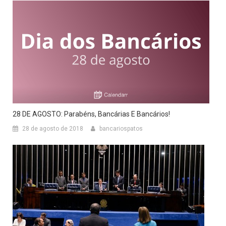
28 DE AGOSTO: Parabéns, Bancárias E Bancários!
28 de agosto de 2018
bancariospatos