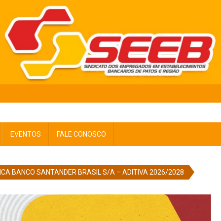
EVENTOS
FALE CONOSCO
ICA BANCO SANTANDER BRASIL S/A – ADITIVA 2026/2028