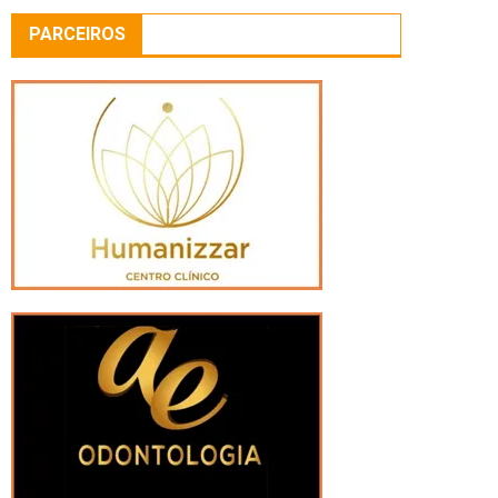
PARCEIROS