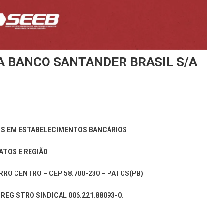
CA BANCO SANTANDER BRASIL S/A
S EM ESTABELECIMENTOS BANCÁRIOS
ATOS E REGIÃO
RRO CENTRO – CEP 58.700-230 – PATOS(PB)
– REGISTRO SINDICAL 006.221.88093-0.