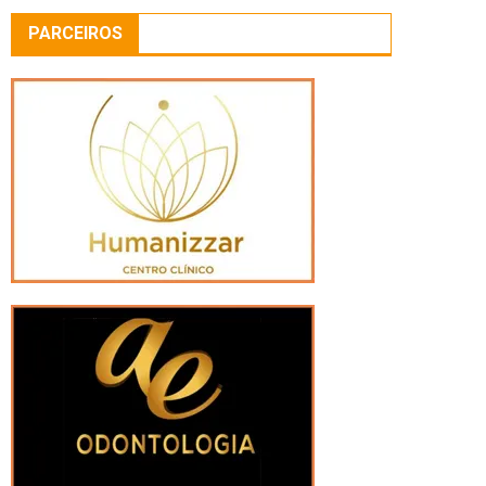
PARCEIROS