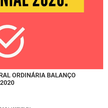
RAL ORDINÁRIA BALANÇO
/2020