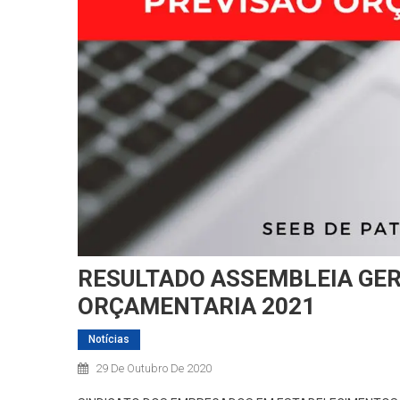
RESULTADO ASSEMBLEIA GER
ORÇAMENTARIA 2021
Notícias
29 De Outubro De 2020