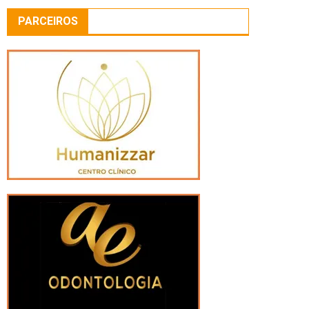
PARCEIROS