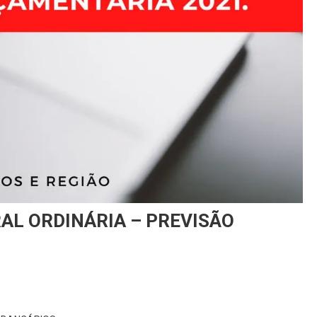
AL ORDINÁRIA – PREVISÃO