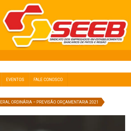
EVENTOS
FALE CONOSCO
ERAL ORDINÁRIA – PREVISÃO ORÇAMENTARIA 2021