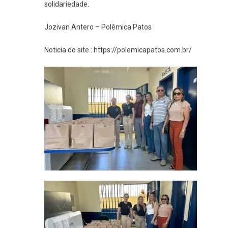
solidariedade.
Jozivan Antero – Polêmica Patos
Noticia do site : https://polemicapatos.com.br/