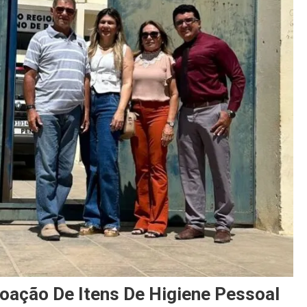
oação De Itens De Higiene Pessoal