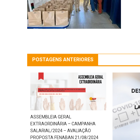
POSTAGENS ANTERIORES
ASSEMBLEIA GERAL
EXTRAORDINÁRIA – CAMPANHA
SALARIAL/2024 – AVALIAÇÃO
PROPOSTA FENABAN 21/08/2024