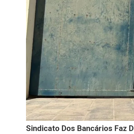
Sindicato Dos Bancários Faz D