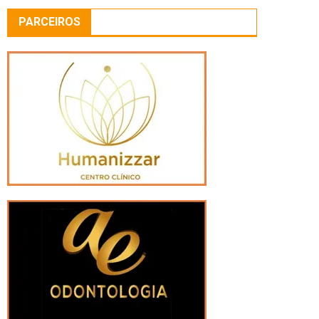
PARCEIROS