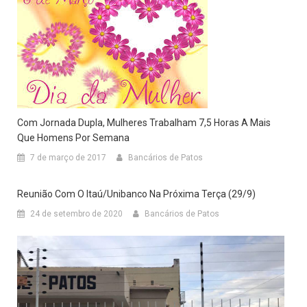
Com Jornada Dupla, Mulheres Trabalham 7,5 Horas A Mais
Que Homens Por Semana
7 de março de 2017
Bancários de Patos
Reunião Com O Itaú/Unibanco Na Próxima Terça (29/9)
24 de setembro de 2020
Bancários de Patos