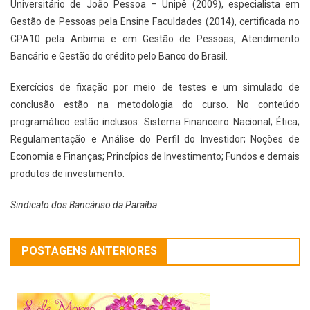
Universitário de João Pessoa – Unipê (2009), especialista em
Gestão de Pessoas pela Ensine Faculdades (2014), certificada no
CPA10 pela Anbima e em Gestão de Pessoas, Atendimento
Bancário e Gestão do crédito pelo Banco do Brasil.
Exercícios de fixação por meio de testes e um simulado de
conclusão estão na metodologia do curso. No conteúdo
programático estão inclusos: Sistema Financeiro Nacional; Ética;
Regulamentação e Análise do Perfil do Investidor; Noções de
Economia e Finanças; Princípios de Investimento; Fundos e demais
produtos de investimento.
Sindicato dos Bancáriso da Paraíba
POSTAGENS ANTERIORES