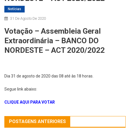
Notícias
31 De Agosto De 2020
Votação – Assembleia Geral
Extraordinária – BANCO DO
NORDESTE – ACT 2020/2022
Dia 31 de agosto de 2020 das 08 até às 18 horas.
Segue link abaixo:
CLIQUE AQUI PARA VOTAR
POSTAGENS ANTERIORES