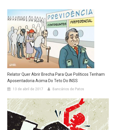
Relator Quer Abrir Brecha Para Que Políticos Tenham
Aposentadoria Acima Do Teto Do INSS
13 de abril de 2017
Bancários de Patos