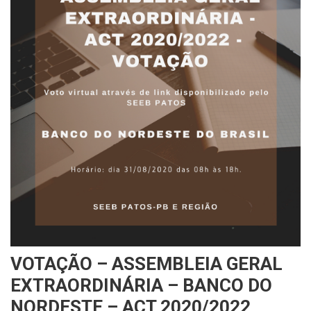
VOTAÇÃO – ASSEMBLEIA GERAL
EXTRAORDINÁRIA – BANCO DO
NORDESTE – ACT 2020/2022