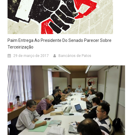
Paim Entrega Ao Presidente Do Senado Parecer Sobre
Terceirização
29 de março de 2017
Bancários de Patos