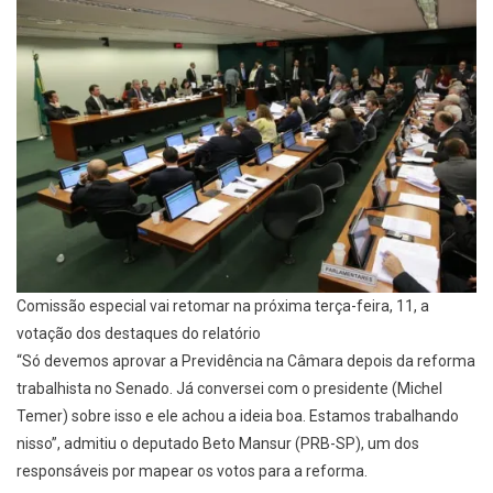
Comissão especial vai retomar na próxima terça-feira, 11, a
votação dos destaques do relatório
“Só devemos aprovar a Previdência na Câmara depois da reforma
trabalhista no Senado. Já conversei com o presidente (Michel
Temer) sobre isso e ele achou a ideia boa. Estamos trabalhando
nisso”, admitiu o deputado Beto Mansur (PRB-SP), um dos
responsáveis por mapear os votos para a reforma.