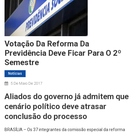
Votação Da Reforma Da
Previdência Deve Ficar Para O 2º
Semestre
Notícias
5 De Maio De 2017
Aliados do governo já admitem que
cenário político deve atrasar
conclusão do processo
BRASÍLIA – Os 37 integrantes da comissão especial da reforma