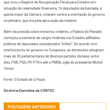
que criou o Regime de Recuperação Fiscal para Estados em
situação de calamidade financeira, 16 deputados da bancada, a
quinta maior da Câmara, votaram contra a orientação do governo
no plenário, que era pela aprovação da matéria.
Além da pressão sobre ministros e líderes, o Palácio do Planalto
começou a exonerar de cargos federais nos Estados afilhados
políticos de deputados considerados “infiéis”. De acordo com
interlocutores do governo no Congresso, as demissões atingiram
mais de 30 parlamentares de diversos partidos da base, entre
eles, PSB, PSD, PP, PTN e até o PMDB, sigla do presidente Michel
Temer.
Fonte: O Estado de S.Paulo
Diretoria Executiva da CONTEC
POSTAGENS ANTERIORES