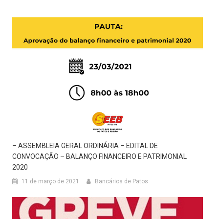
– ASSEMBLEIA GERAL ORDINÁRIA – EDITAL DE
CONVOCAÇÃO – BALANÇO FINANCEIRO E PATRIMONIAL
2020
11 de março de 2021
Bancários de Patos