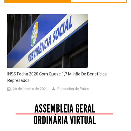
INSS Fecha 2020 Com Quase 1,7 Milhão De Benefícios
Represados
20 de janeiro de 2021
Bancários de Patos