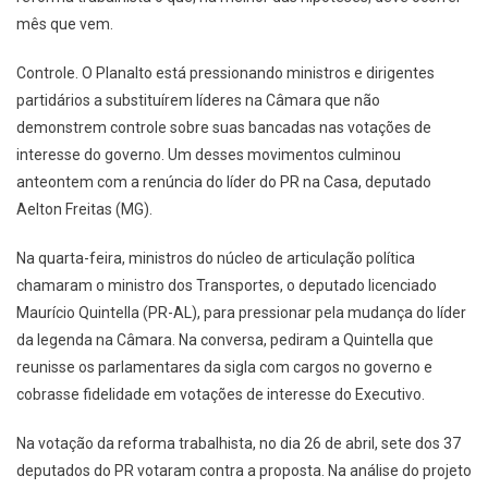
mês que vem.
Controle. O Planalto está pressionando ministros e dirigentes
partidários a substituírem líderes na Câmara que não
demonstrem controle sobre suas bancadas nas votações de
interesse do governo. Um desses movimentos culminou
anteontem com a renúncia do líder do PR na Casa, deputado
Aelton Freitas (MG).
Na quarta-feira, ministros do núcleo de articulação política
chamaram o ministro dos Transportes, o deputado licenciado
Maurício Quintella (PR-AL), para pressionar pela mudança do líder
da legenda na Câmara. Na conversa, pediram a Quintella que
reunisse os parlamentares da sigla com cargos no governo e
cobrasse fidelidade em votações de interesse do Executivo.
Na votação da reforma trabalhista, no dia 26 de abril, sete dos 37
deputados do PR votaram contra a proposta. Na análise do projeto