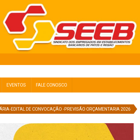
EVENTOS
FALE CONOSCO
ÁRIA-EDITAL DE CONVOCAÇÃO -PREVISÃO ORÇAMENTARIA 2026