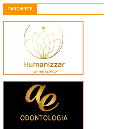
PARCEIROS