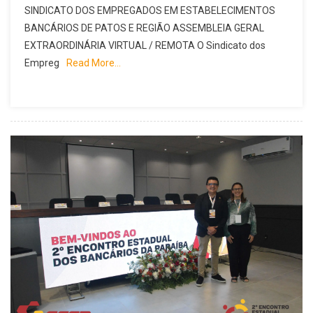
SINDICATO DOS EMPREGADOS EM ESTABELECIMENTOS
BANCÁRIOS DE PATOS E REGIÃO ASSEMBLEIA GERAL
EXTRAORDINÁRIA VIRTUAL / REMOTA O Sindicato dos
Empreg
Read More…