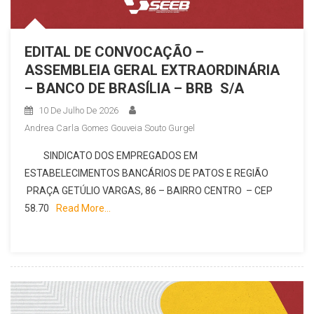
EDITAL DE CONVOCAÇÃO –
ASSEMBLEIA GERAL EXTRAORDINÁRIA
– BANCO DE BRASÍLIA – BRB S/A
10 De Julho De 2026
Andrea Carla Gomes Gouveia Souto Gurgel
SINDICATO DOS EMPREGADOS EM
ESTABELECIMENTOS BANCÁRIOS DE PATOS E REGIÃO
PRAÇA GETÚLIO VARGAS, 86 – BAIRRO CENTRO – CEP
58.70
Read More…