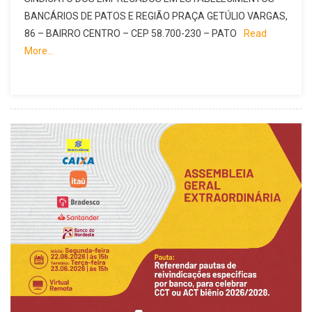
BANCÁRIOS DE PATOS E REGIÃO PRAÇA GETÚLIO VARGAS,
86 – BAIRRO CENTRO – CEP 58.700-230 – PATO
Read
More…