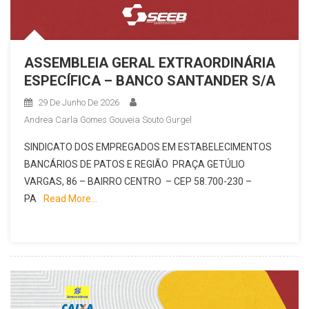
ASSEMBLEIA GERAL EXTRAORDINÁRIA
ESPECÍFICA – BANCO SANTANDER S/A
29 De Junho De 2026
Andrea Carla Gomes Gouveia Souto Gurgel
SINDICATO DOS EMPREGADOS EM ESTABELECIMENTOS
BANCÁRIOS DE PATOS E REGIÃO PRAÇA GETÚLIO
VARGAS, 86 – BAIRRO CENTRO – CEP 58.700-230 –
PA
Read More…