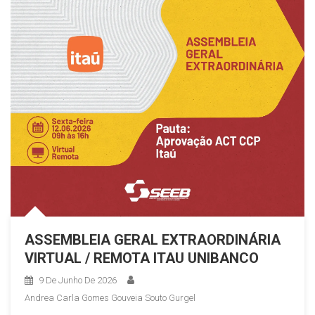
ASSEMBLEIA GERAL EXTRAORDINÁRIA
VIRTUAL / REMOTA ITAU UNIBANCO
9 De Junho De 2026
Andrea Carla Gomes Gouveia Souto Gurgel