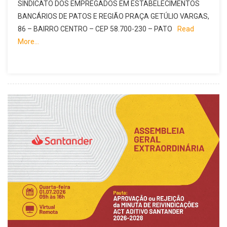
SINDICATO DOS EMPREGADOS EM ESTABELECIMENTOS
BANCÁRIOS DE PATOS E REGIÃO PRAÇA GETÚLIO VARGAS,
86 – BAIRRO CENTRO – CEP 58.700-230 – PATO
Read
More…