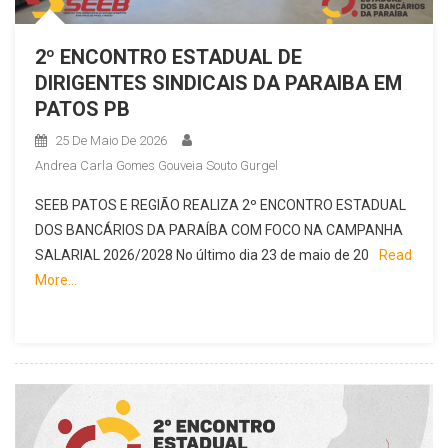
2º ENCONTRO ESTADUAL DE
DIRIGENTES SINDICAIS DA PARAIBA EM
PATOS PB
25 De Maio De 2026
Andrea Carla Gomes Gouveia Souto Gurgel
SEEB PATOS E REGIÃO REALIZA 2º ENCONTRO ESTADUAL
DOS BANCÁRIOS DA PARAÍBA COM FOCO NA CAMPANHA
SALARIAL 2026/2028 No último dia 23 de maio de 20
Read
More…