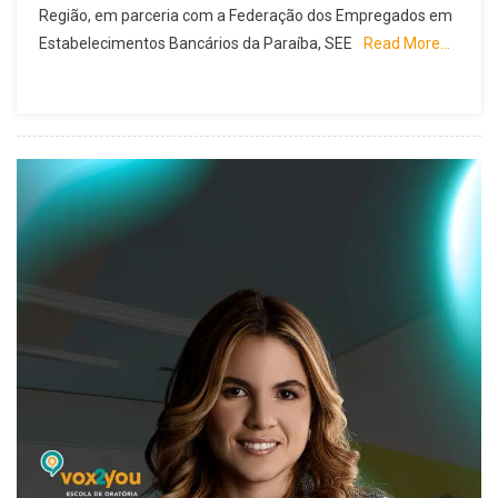
Região, em parceria com a Federação dos Empregados em
Estabelecimentos Bancários da Paraíba, SEE
Read More…