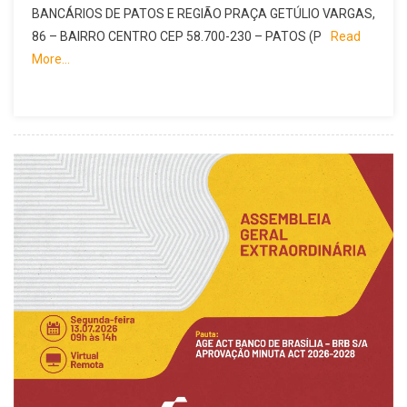
BANCÁRIOS DE PATOS E REGIÃO PRAÇA GETÚLIO VARGAS,
86 – BAIRRO CENTRO CEP 58.700-230 – PATOS (P
Read
More…