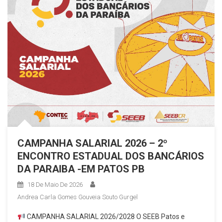
CAMPANHA SALARIAL 2026 – 2º
ENCONTRO ESTADUAL DOS BANCÁRIOS
DA PARAIBA -EM PATOS PB
18 De Maio De 2026
Andrea Carla Gomes Gouveia Souto Gurgel
CAMPANHA SALARIAL 2026/2028 O SEEB Patos e