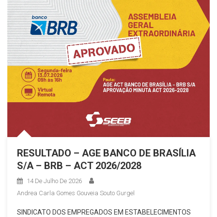
RESULTADO – AGE BANCO DE BRASÍLIA
S/A – BRB – ACT 2026/2028
14 De Julho De 2026
Andrea Carla Gomes Gouveia Souto Gurgel
SINDICATO DOS EMPREGADOS EM ESTABELECIMENTOS