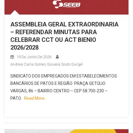
ASSEMBLEIA GERAL EXTRAORDINARIA
– REFERENDAR MINUTAS PARA
CELEBRAR CCT OU ACT BIENIO
2026/2028
19 De Junho De 2026
Andrea Carla Gomes Gouveia Souto Gurgel
SINDICATO DOS EMPREGADOS EM ESTABELECIMENTOS
BANCÁRIOS DE PATOS E REGIÃO PRAÇA GETÚLIO
VARGAS, 86 – BAIRRO CENTRO – CEP 58.700-230 –
PATO
Read More…