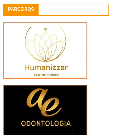
PARCEIROS