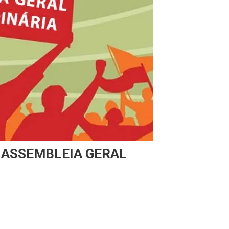
 ASSEMBLEIA GERAL