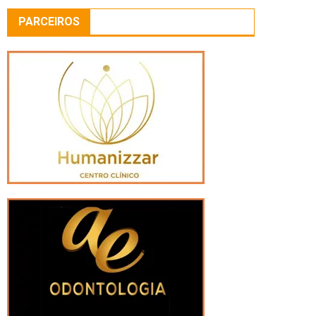
PARCEIROS