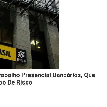
abalho Presencial Bancários, Que
po De Risco