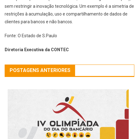
sem restringir a inovação tecnológica. Um exemplo é a simetria de
restrições à acumulação, uso e compartilhamento de dados de
clientes para bancos e não bancos.
Fonte: O Estado de S.Paulo
Diretoria Executiva da CONTEC
POSTAGENS ANTERIORES