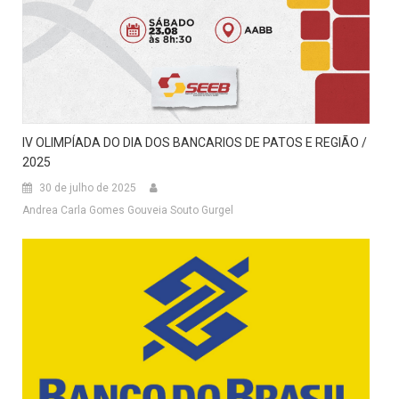
IV OLIMPÍADA DO DIA DOS BANCARIOS DE PATOS E REGIÃO /
2025
30 de julho de 2025
Andrea Carla Gomes Gouveia Souto Gurgel