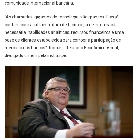
comunidade internacional bancária.
“As chamadas ‘gigantes de tecnologia’ são grandes. Elas já
contam com a infraestrutura de tecnologia de informação
necessária, habilidades analíticas, recursos financeiros e uma
base de clientes estabelecida para corroer a participação de
mercado dos bancos”, trouxe o Relatório Econômico Anual,
divulgado ontem pela instituição.