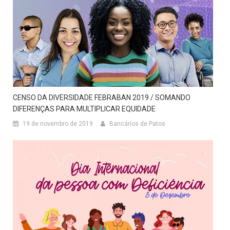
CENSO DA DIVERSIDADE FEBRABAN 2019 / SOMANDO
DIFERENÇAS PARA MULTIPLICAR EQUIDADE
19 de novembro de 2019
Bancários de Patos