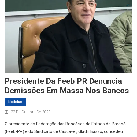
Presidente Da Feeb PR Denuncia
Demissões Em Massa Nos Bancos
Notícias
22 De Outubro De 2020
O presidente da Federação dos Bancários do Estado do Paraná
(Feeb-PR) e do Sindicato de Cascavel, Gladir Basso, concedeu