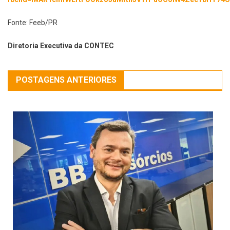
Fonte: Feeb/PR
Diretoria Executiva da CONTEC
POSTAGENS ANTERIORES