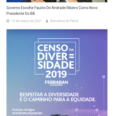
Governo Escolhe Fausto De Andrade Ribeiro Como Novo
Presidente Do BB
19 de março de 2021
Bancários de Patos