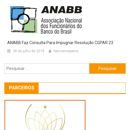
ANABB Faz Consulta Para Impugnar Resolução CGPAR 23
28 de julho de 2018
bancariospatos
Pesquisar
por:
PARCEIROS