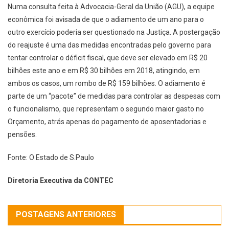
Numa consulta feita à Advocacia-Geral da União (AGU), a equipe
econômica foi avisada de que o adiamento de um ano para o
outro exercício poderia ser questionado na Justiça. A postergação
do reajuste é uma das medidas encontradas pelo governo para
tentar controlar o déficit fiscal, que deve ser elevado em R$ 20
bilhões este ano e em R$ 30 bilhões em 2018, atingindo, em
ambos os casos, um rombo de R$ 159 bilhões. O adiamento é
parte de um “pacote” de medidas para controlar as despesas com
o funcionalismo, que representam o segundo maior gasto no
Orçamento, atrás apenas do pagamento de aposentadorias e
pensões.
Fonte: O Estado de S.Paulo
Diretoria Executiva da CONTEC
POSTAGENS ANTERIORES