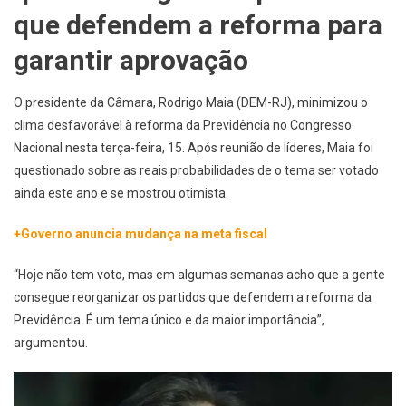
que defendem a reforma para
garantir aprovação
O presidente da Câmara, Rodrigo Maia (DEM-RJ), minimizou o
clima desfavorável à reforma da Previdência no Congresso
Nacional nesta terça-feira, 15. Após reunião de líderes, Maia foi
questionado sobre as reais probabilidades de o tema ser votado
ainda este ano e se mostrou otimista.
+Governo anuncia mudança na meta fiscal
“Hoje não tem voto, mas em algumas semanas acho que a gente
consegue reorganizar os partidos que defendem a reforma da
Previdência. É um tema único e da maior importância”,
argumentou.