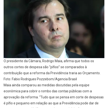
O presidente da Câmara, Rodrigo Maia, afirma que todos os
outros cortes de despesa são “pífios” se comparados à
contribuição que a reforma da Previdência traria ao Orçamento.
Foto: Fabio Rodrigues Pozzebom/Agencia Brasil
Maia ainda comparou as medidas discutidas pela equipe
econômica para cobrir o rombo das contas públicas com a
aprovação da reforma. “Tudo que se pensa em corte de despesas
é pífio e pequeno em relação ao que a Previdência pode dar de