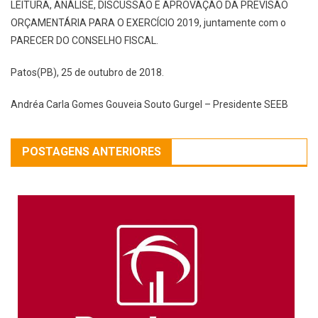
LEITURA, ANÁLISE, DISCUSSÃO E APROVAÇÃO DA PREVISÃO
ORÇAMENTÁRIA PARA O EXERCÍCIO 2019, juntamente com o
PARECER DO CONSELHO FISCAL.
Patos(PB), 25 de outubro de 2018.
Andréa Carla Gomes Gouveia Souto Gurgel – Presidente SEEB
POSTAGENS ANTERIORES