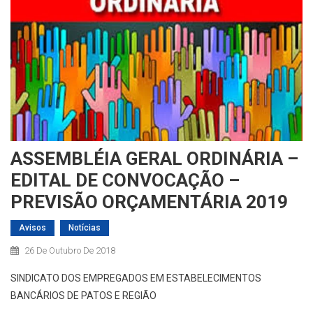
ASSEMBLÉIA GERAL ORDINÁRIA –
EDITAL DE CONVOCAÇÃO –
PREVISÃO ORÇAMENTÁRIA 2019
Avisos
Notícias
26 De Outubro De 2018
SINDICATO DOS EMPREGADOS EM ESTABELECIMENTOS
BANCÁRIOS DE PATOS E REGIÃO