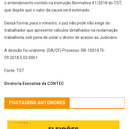
o entendimento contido na Instrução Normativa 41/2018 do TST,
que dispõe que o valor da causa será estimado.
Dessa forma, para o ministro, o juiz não pode não exigir do
trabalhador que apresente cálculos detalhados na reclamação
trabalhista, sob pena de violar o direito de acesso ao Judiciário.
A decisão foi unânime. (DA/CF) Processo: RR-1001473-
09.2018.5.02.0061
Fonte: TST
Diretoria Executiva da CONTEC
POSTAGENS ANTERIORES