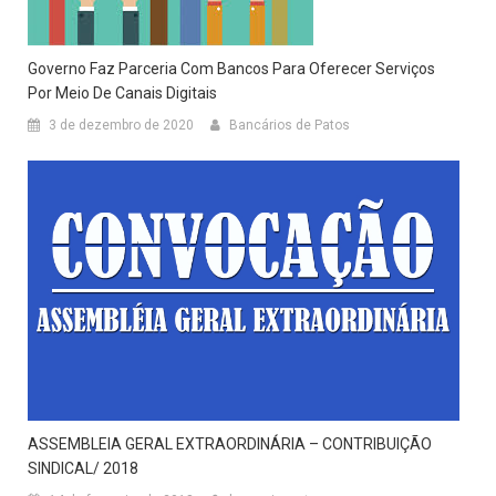
Governo Faz Parceria Com Bancos Para Oferecer Serviços
Por Meio De Canais Digitais
3 de dezembro de 2020
Bancários de Patos
ASSEMBLEIA GERAL EXTRAORDINÁRIA – CONTRIBUIÇÃO
SINDICAL/ 2018