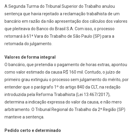
A Segunda Turma do Tribunal Superior do Trabalho anulou
sentença que havia rejeitado a reclamação trabalhista de um
bancário em razão da não apresentação dos cálculos dos valores
que pleiteava do Banco do Brasil S.A. Com isso, o processo
retornará à 61ª Vara do Trabalho de São Paulo (SP) para a
retomada do julgamento.
Valores de forma integral
O bancário, que pretendia o pagamento de horas extras, apontou
como valor estimado da causa R$ 160 mil. Contudo, o juízo de
primeiro grau extinguiu o processo sem julgamento do mérito, por
entender que o parágrafo 1º do artigo 840 da CLT, na redação
introduzida pela Reforma Trabalhista (Lei 13.467/2017),
determina a indicação expressa do valor da causa, e não mero
arbitramento. O Tribunal Regional do Trabalho da 2ª Região (SP)
manteve a sentença.
Pedido certo e determinado