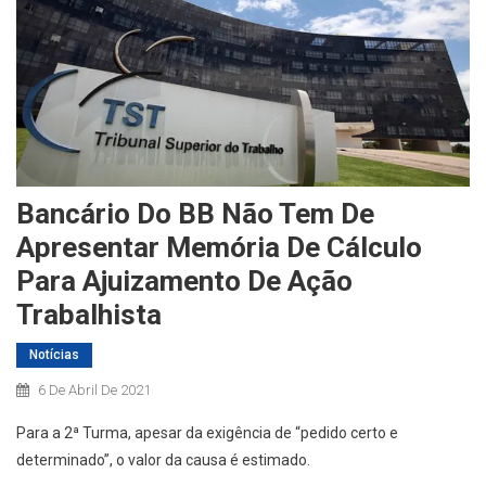
Bancário Do BB Não Tem De
Apresentar Memória De Cálculo
Para Ajuizamento De Ação
Trabalhista
Notícias
6 De Abril De 2021
Para a 2ª Turma, apesar da exigência de “pedido certo e
determinado”, o valor da causa é estimado.