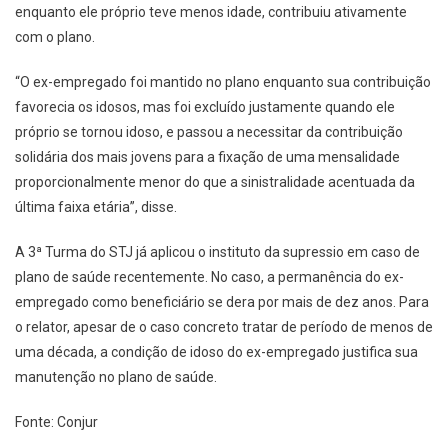
enquanto ele próprio teve menos idade, contribuiu ativamente
com o plano.
“O ex-empregado foi mantido no plano enquanto sua contribuição
favorecia os idosos, mas foi excluído justamente quando ele
próprio se tornou idoso, e passou a necessitar da contribuição
solidária dos mais jovens para a fixação de uma mensalidade
proporcionalmente menor do que a sinistralidade acentuada da
última faixa etária”, disse.
A 3ª Turma do STJ já aplicou o instituto da supressio em caso de
plano de saúde recentemente. No caso, a permanência do ex-
empregado como beneficiário se dera por mais de dez anos. Para
o relator, apesar de o caso concreto tratar de período de menos de
uma década, a condição de idoso do ex-empregado justifica sua
manutenção no plano de saúde.
Fonte: Conjur