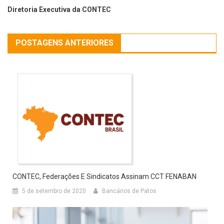
Diretoria Executiva da CONTEC
POSTAGENS ANTERIORES
CONTEC, Federações E Sindicatos Assinam CCT FENABAN
5 de setembro de 2020
Bancários de Patos