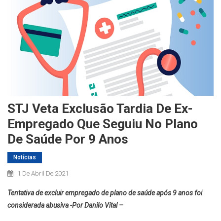
STJ Veta Exclusão Tardia De Ex-
Empregado Que Seguiu No Plano
De Saúde Por 9 Anos
Notícias
1 De Abril De 2021
Tentativa de excluir empregado de plano de saúde após 9 anos foi
considerada abusiva -Por Danilo Vital –